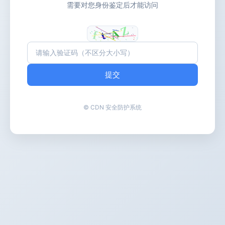
需要对您身份鉴定后才能访问
提交
© CDN 安全防护系统