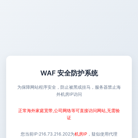
WAF 安全防护系统
为保障网站程序安全，防止被黑或挂马，服务器禁止海
外机房IP访问
正常海外家庭宽带,公司网络等可直接访问网站,无需验
证
您当前IP:
216.73.216.202
为
机房IP
，疑似使用代理